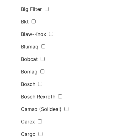
Big Filter
Bkt
Blaw-Knox
Blumaq
Bobcat
Bomag
Bosch
Bosch Rexroth
Camso (Solideal)
Carex
Cargo