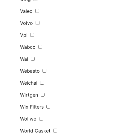
Valeo
Volvo
Vpi
Wabco
Wai
Webasto
Weichai
Wirtgen
Wix Filters
Woliwo
World Gasket