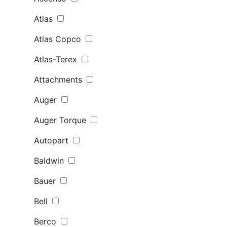
Atlas
Atlas Copco
Atlas-Terex
Attachments
Auger
Auger Torque
Autopart
Baldwin
Bauer
Bell
Berco