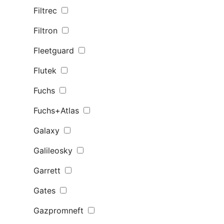
Filtrec
Filtron
Fleetguard
Flutek
Fuchs
Fuchs+Atlas
Galaxy
Galileosky
Garrett
Gates
Gazpromneft