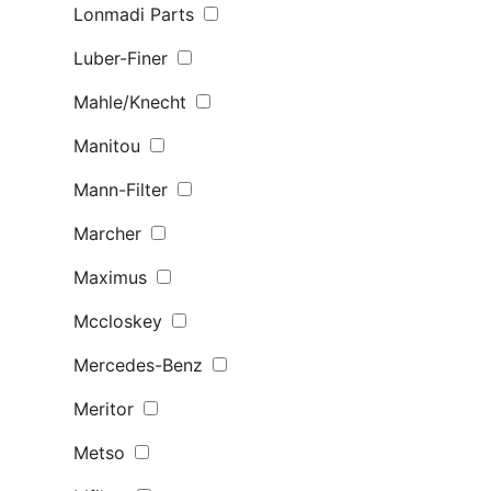
Lonmadi Parts
Luber-Finer
Mahle/Knecht
Manitou
Mann-Filter
Marcher
Maximus
Mccloskey
Mercedes-Benz
Meritor
Metso