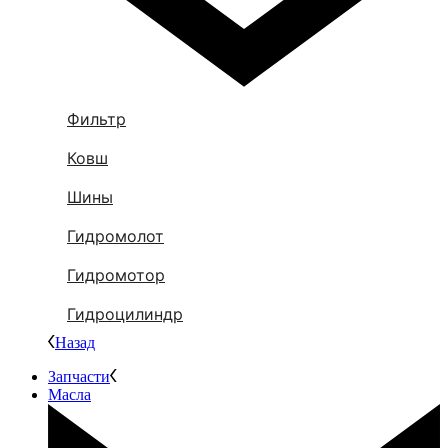
Фильтр
Ковш
Шины
Гидромолот
Гидромотор
Гидроцилиндр
Назад
Запчасти
Масла