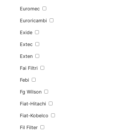
Euromec
Euroricambi
Exide
Extec
Exten
Fai Filtri
Febi
Fg Wilson
Fiat-Hitachi
Fiat-Kobelco
Fil Filter