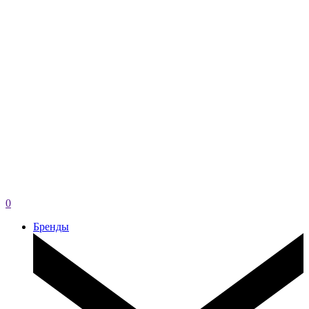
0
Бренды