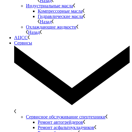
Назад
Индустриальные масла
Компрессорные масла
Гидравлические масла
Назад
Охлаждающие жидкости
Назад
АЦСС
Сервисы
Сервисное обслуживание спецтехники
Ремонт автогрейдеров
Ремонт асфальтоукладчиков