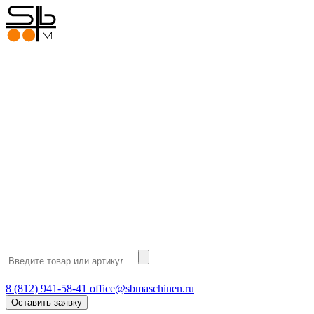
8 (812) 941-58-41
office@sbmaschinen.ru
Оставить заявку