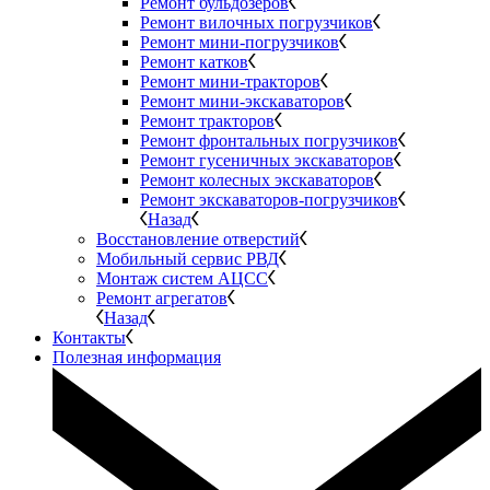
Ремонт бульдозеров
Ремонт вилочных погрузчиков
Ремонт мини-погрузчиков
Ремонт катков
Ремонт мини-тракторов
Ремонт мини-экскаваторов
Ремонт тракторов
Ремонт фронтальных погрузчиков
Ремонт гусеничных экскаваторов
Ремонт колесных экскаваторов
Ремонт экскаваторов-погрузчиков
Назад
Восстановление отверстий
Мобильный сервис РВД
Монтаж систем АЦСС
Ремонт агрегатов
Назад
Контакты
Полезная информация