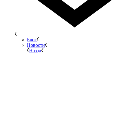
Блог
Новости
Назад