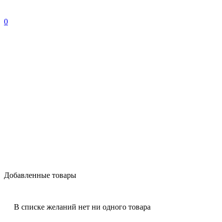
0
Добавленные товары
В списке желаний нет ни одного товара