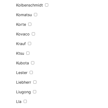
Kolbenschmidt
Komatsu
Korte
Kovaco
Krauf
Ktsu
Kubota
Lester
Liebherr
Liugong
Lla