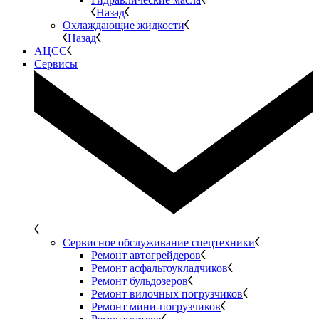
Назад
Охлаждающие жидкости
Назад
АЦСС
Сервисы
Сервисное обслуживание спецтехники
Ремонт автогрейдеров
Ремонт асфальтоукладчиков
Ремонт бульдозеров
Ремонт вилочных погрузчиков
Ремонт мини-погрузчиков