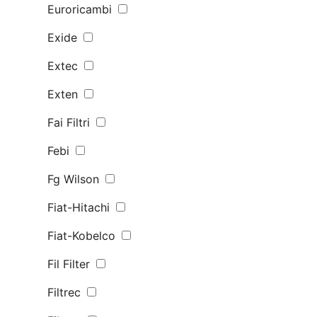
Euroricambi
Exide
Extec
Exten
Fai Filtri
Febi
Fg Wilson
Fiat-Hitachi
Fiat-Kobelco
Fil Filter
Filtrec