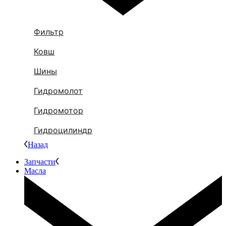
Фильтр
Ковш
Шины
Гидромолот
Гидромотор
Гидроцилиндр
Назад
Запчасти
Масла