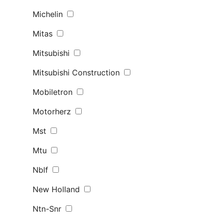
Michelin
Mitas
Mitsubishi
Mitsubishi Construction
Mobiletron
Motorherz
Mst
Mtu
Nblf
New Holland
Ntn-Snr