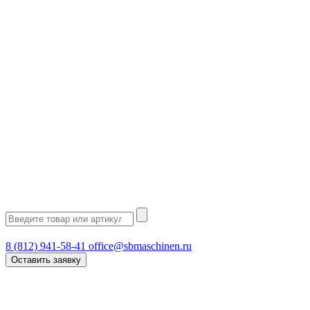
8 (812) 941-58-41
office@sbmaschinen.ru
Оставить заявку