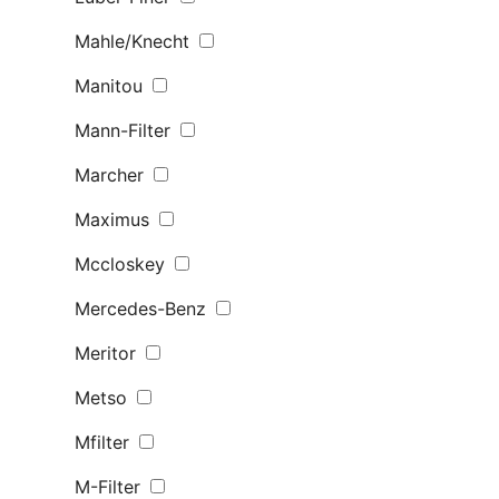
Mahle/Knecht
Manitou
Mann-Filter
Marcher
Maximus
Mccloskey
Mercedes-Benz
Meritor
Metso
Mfilter
M-Filter