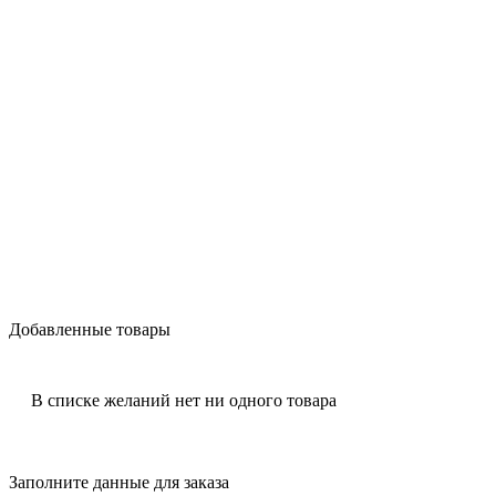
Добавленные товары
В списке желаний нет ни одного товара
Заполните данные для заказа