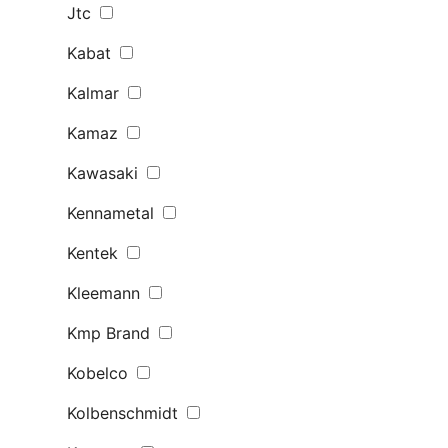
Jtc
Kabat
Kalmar
Kamaz
Kawasaki
Kennametal
Kentek
Kleemann
Kmp Brand
Kobelco
Kolbenschmidt