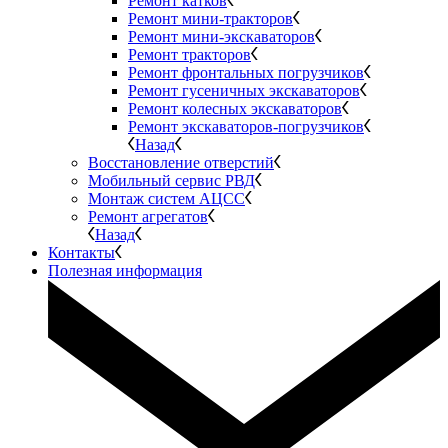
Ремонт катков
Ремонт мини-тракторов
Ремонт мини-экскаваторов
Ремонт тракторов
Ремонт фронтальных погрузчиков
Ремонт гусеничных экскаваторов
Ремонт колесных экскаваторов
Ремонт экскаваторов-погрузчиков
Назад
Восстановление отверстий
Мобильный сервис РВД
Монтаж систем АЦСС
Ремонт агрегатов
Назад
Контакты
Полезная информация