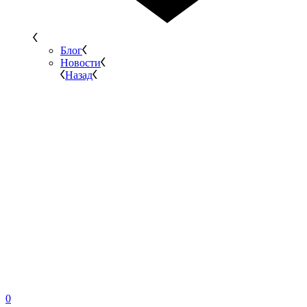
Блог
Новости
Назад
0