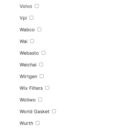
Volvo
Vpi
Wabco
Wai
Webasto
Weichai
Wirtgen
Wix Filters
Woliwo
World Gasket
Wurth