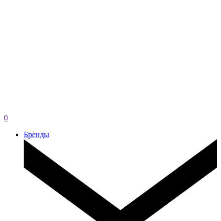
0
Бренды