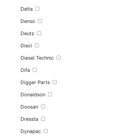
Delta
Denso
Deutz
Dieci
Diesel Technic
Difa
Digger Parts
Donaldson
Doosan
Dressta
Dynapac