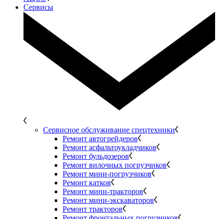
Сервисы
Сервисное обслуживание спецтехники
Ремонт автогрейдеров
Ремонт асфальтоукладчиков
Ремонт бульдозеров
Ремонт вилочных погрузчиков
Ремонт мини-погрузчиков
Ремонт катков
Ремонт мини-тракторов
Ремонт мини-экскаваторов
Ремонт тракторов
Ремонт фронтальных погрузчиков