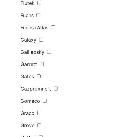
Flutek
Fuchs
Fuchs+Atlas
Galaxy
Galileosky
Garrett
Gates
Gazpromneft
Gomaco
Graco
Grove