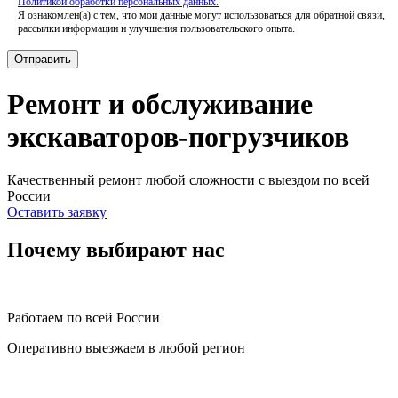
Политикой обработки персональных данных.
Я ознакомлен(а) с тем, что мои данные могут использоваться для обратной связи,
рассылки информации и улучшения пользовательского опыта.
Ремонт и обслуживание
экскаваторов-погрузчиков
Качественный ремонт любой сложности с выездом по всей
России
Оставить заявку
Почему выбирают нас
Работаем по всей России
Оперативно выезжаем в любой регион