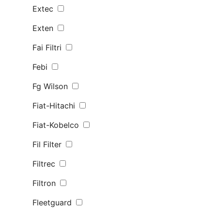
Extec
Exten
Fai Filtri
Febi
Fg Wilson
Fiat-Hitachi
Fiat-Kobelco
Fil Filter
Filtrec
Filtron
Fleetguard