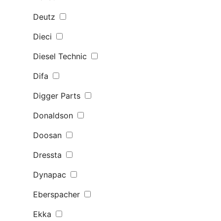
Deutz
Dieci
Diesel Technic
Difa
Digger Parts
Donaldson
Doosan
Dressta
Dynapac
Eberspacher
Ekka