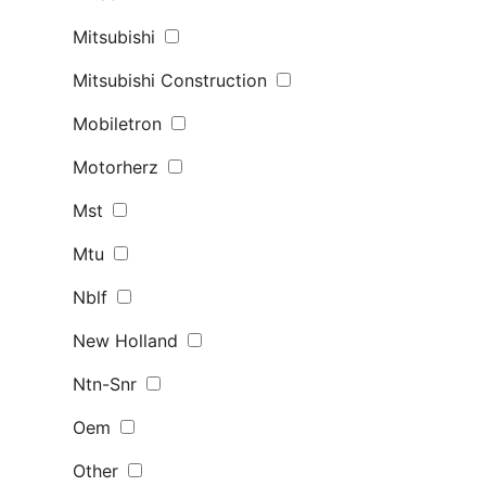
Mitsubishi
Mitsubishi Construction
Mobiletron
Motorherz
Mst
Mtu
Nblf
New Holland
Ntn-Snr
Oem
Other