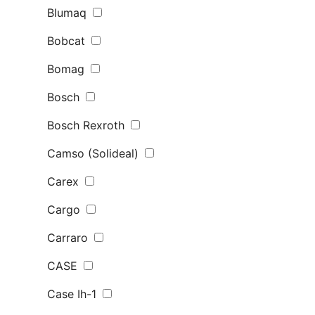
Blumaq
Bobcat
Bomag
Bosch
Bosch Rexroth
Camso (Solideal)
Carex
Cargo
Carraro
CASE
Case Ih-1