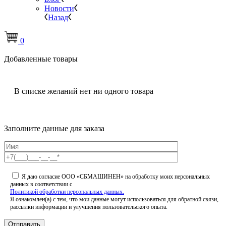
Новости
Назад
0
Добавленные товары
В списке желаний нет ни одного товара
Заполните данные для заказа
Я даю согласие ООО «СБМАШИНЕН» на обработку моих персональных
данных в соответствии с
Политикой обработки персональных данных.
Я ознакомлен(а) с тем, что мои данные могут использоваться для обратной связи,
рассылки информации и улучшения пользовательского опыта.