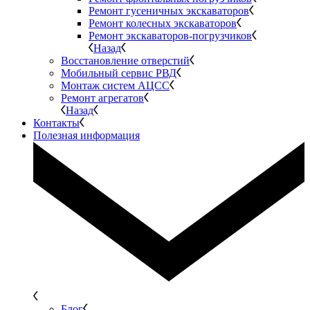
Ремонт гусеничных экскаваторов
Ремонт колесных экскаваторов
Ремонт экскаваторов-погрузчиков
Назад
Восстановление отверстий
Мобильный сервис РВД
Монтаж систем АЦСС
Ремонт агрегатов
Назад
Контакты
Полезная информация
Блог