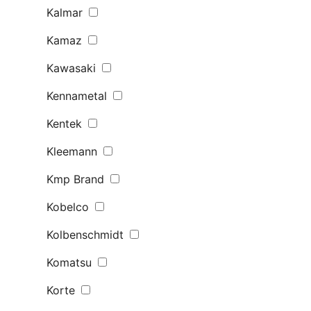
Kalmar
Kamaz
Kawasaki
Kennametal
Kentek
Kleemann
Kmp Brand
Kobelco
Kolbenschmidt
Komatsu
Korte