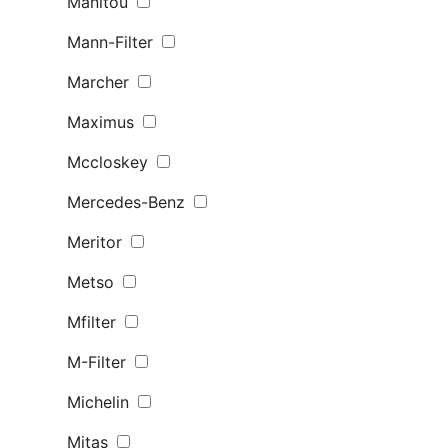
Manitou
Mann-Filter
Marcher
Maximus
Mccloskey
Mercedes-Benz
Meritor
Metso
Mfilter
M-Filter
Michelin
Mitas