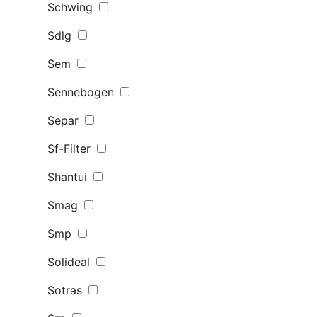
Schwing
Sdlg
Sem
Sennebogen
Separ
Sf-Filter
Shantui
Smag
Smp
Solideal
Sotras