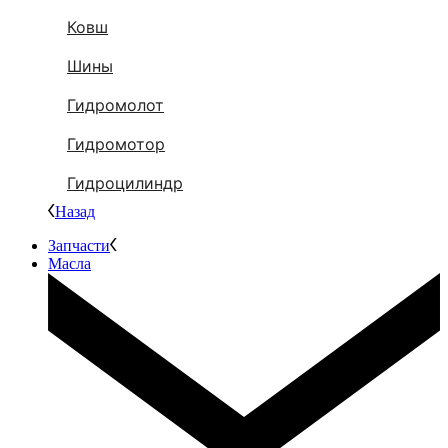
Ковш
Шины
Гидромолот
Гидромотор
Гидроцилиндр
Назад
Запчасти
Масла