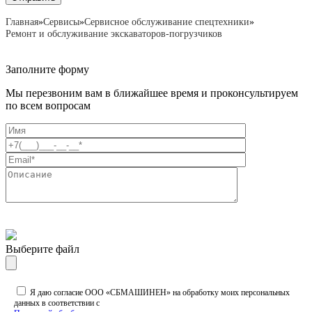
Главная
»
Сервисы
»
Сервисное обслуживание спецтехники
»
Ремонт и обслуживание экскаваторов-погрузчиков
Заполните форму
Мы перезвоним вам в ближайшее время и проконсультируем
по всем вопросам
Выберите файл
Я даю согласие ООО «СБМАШИНЕН» на обработку моих персональных
данных в соответствии с