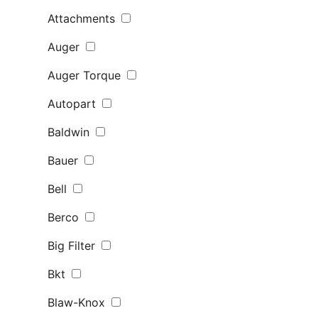
Attachments
Auger
Auger Torque
Autopart
Baldwin
Bauer
Bell
Berco
Big Filter
Bkt
Blaw-Knox