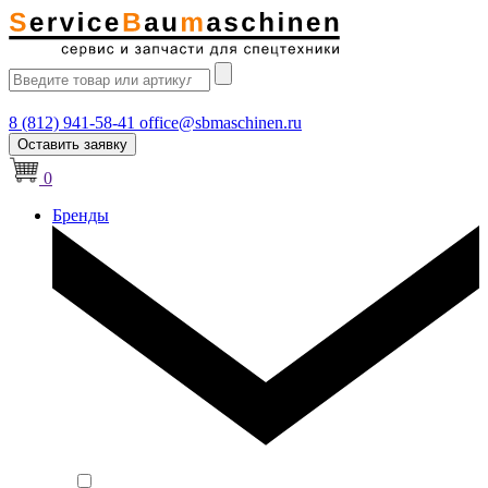
8 (812) 941-58-41
office@sbmaschinen.ru
Оставить заявку
0
Бренды