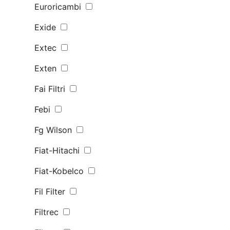
Euroricambi
Exide
Extec
Exten
Fai Filtri
Febi
Fg Wilson
Fiat-Hitachi
Fiat-Kobelco
Fil Filter
Filtrec