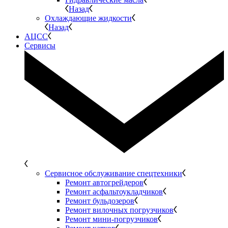
Назад
Охлаждающие жидкости
Назад
АЦСС
Сервисы
Сервисное обслуживание спецтехники
Ремонт автогрейдеров
Ремонт асфальтоукладчиков
Ремонт бульдозеров
Ремонт вилочных погрузчиков
Ремонт мини-погрузчиков