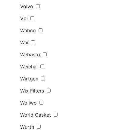
Volvo
Vpi
Wabco
Wai
Webasto
Weichai
Wirtgen
Wix Filters
Woliwo
World Gasket
Wurth