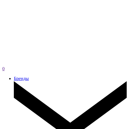
0
Бренды