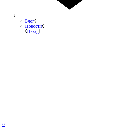
Блог
Новости
Назад
0