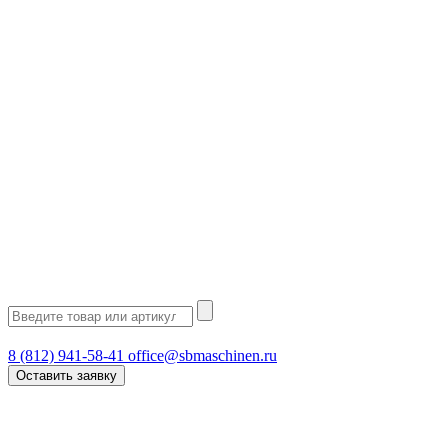
8 (812) 941-58-41
office@sbmaschinen.ru
Оставить заявку