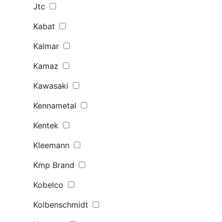
Jtc
Kabat
Kalmar
Kamaz
Kawasaki
Kennametal
Kentek
Kleemann
Kmp Brand
Kobelco
Kolbenschmidt