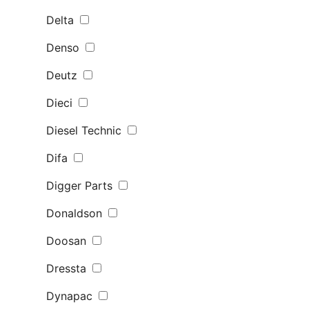
Delta
Denso
Deutz
Dieci
Diesel Technic
Difa
Digger Parts
Donaldson
Doosan
Dressta
Dynapac