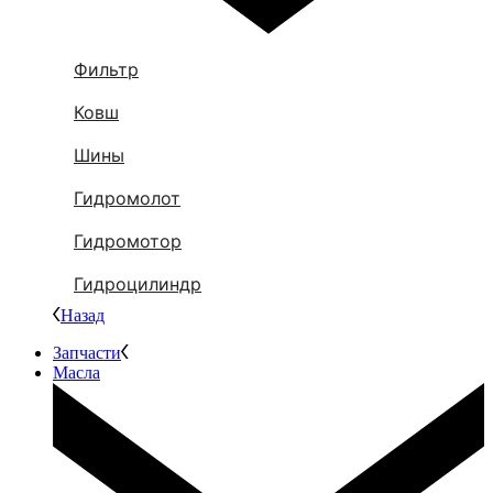
Фильтр
Ковш
Шины
Гидромолот
Гидромотор
Гидроцилиндр
Назад
Запчасти
Масла