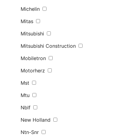
Michelin
Mitas
Mitsubishi
Mitsubishi Construction
Mobiletron
Motorherz
Mst
Mtu
Nblf
New Holland
Ntn-Snr