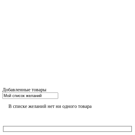
Добавленные товары
В списке желаний нет ни одного товара