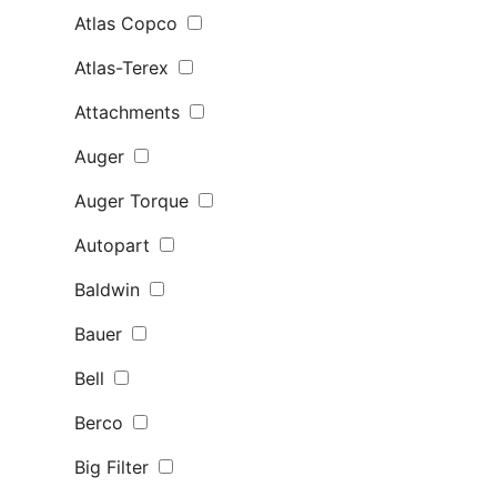
Atlas Copco
Atlas-Terex
Attachments
Auger
Auger Torque
Autopart
Baldwin
Bauer
Bell
Berco
Big Filter