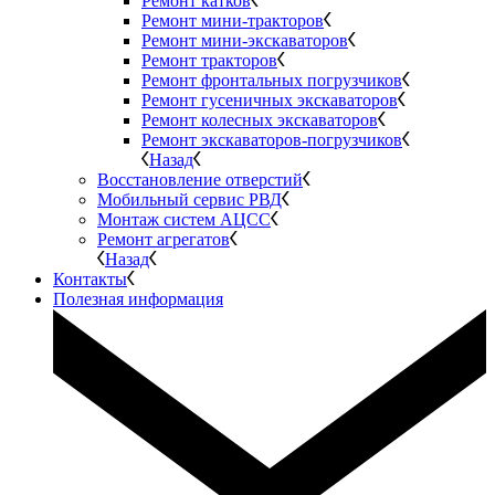
Ремонт катков
Ремонт мини-тракторов
Ремонт мини-экскаваторов
Ремонт тракторов
Ремонт фронтальных погрузчиков
Ремонт гусеничных экскаваторов
Ремонт колесных экскаваторов
Ремонт экскаваторов-погрузчиков
Назад
Восстановление отверстий
Мобильный сервис РВД
Монтаж систем АЦСС
Ремонт агрегатов
Назад
Контакты
Полезная информация