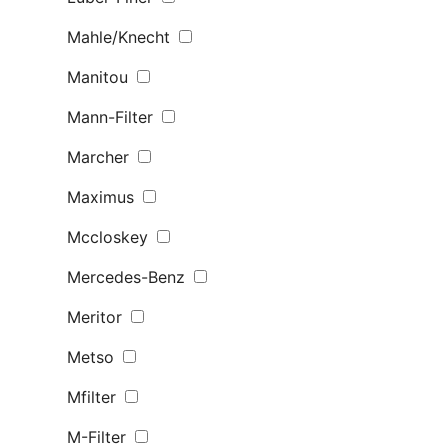
Mahle/Knecht
Manitou
Mann-Filter
Marcher
Maximus
Mccloskey
Mercedes-Benz
Meritor
Metso
Mfilter
M-Filter