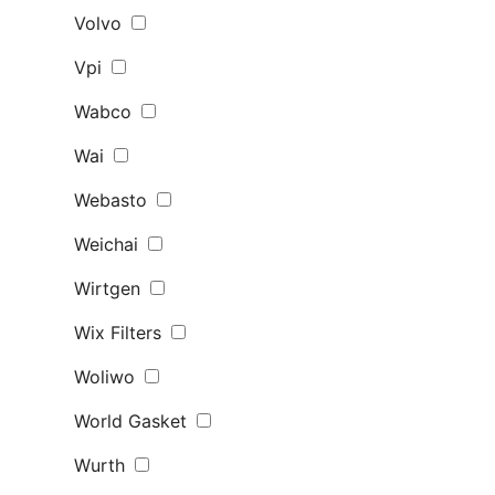
Volvo
Vpi
Wabco
Wai
Webasto
Weichai
Wirtgen
Wix Filters
Woliwo
World Gasket
Wurth