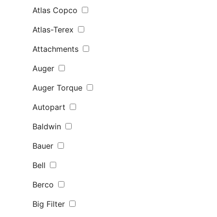
Atlas Copco
Atlas-Terex
Attachments
Auger
Auger Torque
Autopart
Baldwin
Bauer
Bell
Berco
Big Filter