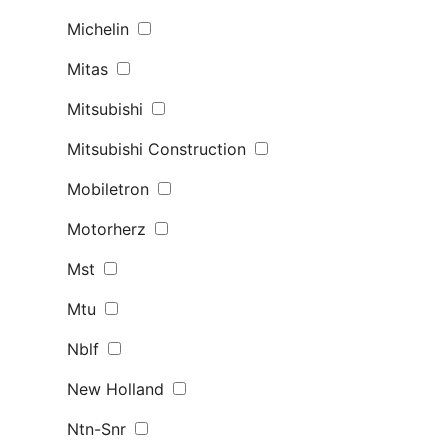
Michelin
Mitas
Mitsubishi
Mitsubishi Construction
Mobiletron
Motorherz
Mst
Mtu
Nblf
New Holland
Ntn-Snr