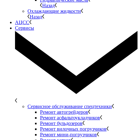
Назад
Охлаждающие жидкости
Назад
АЦСС
Сервисы
Сервисное обслуживание спецтехники
Ремонт автогрейдеров
Ремонт асфальтоукладчиков
Ремонт бульдозеров
Ремонт вилочных погрузчиков
Ремонт мини-погрузчиков