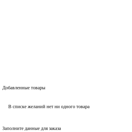
Добавленные товары
В списке желаний нет ни одного товара
Заполните данные для заказа