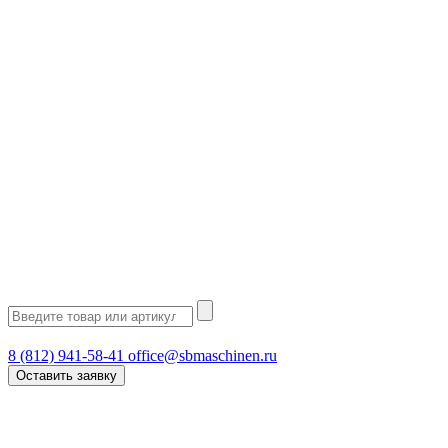
8 (812) 941-58-41
office@sbmaschinen.ru
Оставить заявку