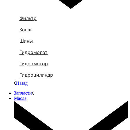
Фильтр
Ковш
Шины
Гидромолот
Гидромотор
Гидроцилиндр
Назад
Запчасти
Масла