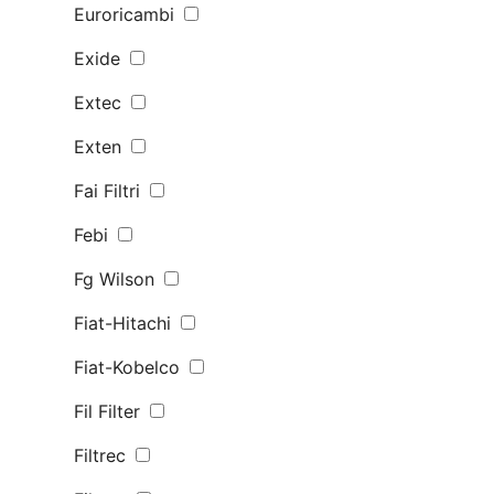
Euroricambi
Exide
Extec
Exten
Fai Filtri
Febi
Fg Wilson
Fiat-Hitachi
Fiat-Kobelco
Fil Filter
Filtrec