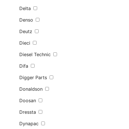
Delta
Denso
Deutz
Dieci
Diesel Technic
Difa
Digger Parts
Donaldson
Doosan
Dressta
Dynapac