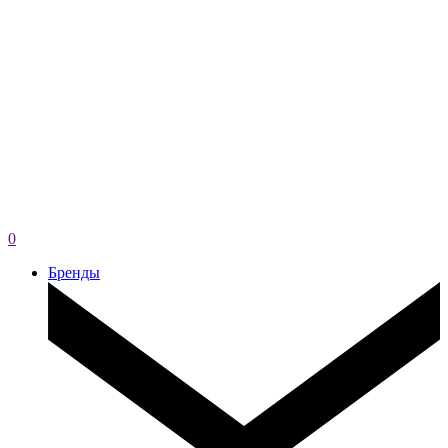
0
Бренды