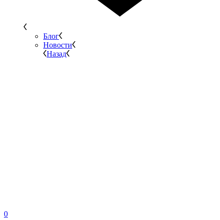
Блог
Новости
Назад
0