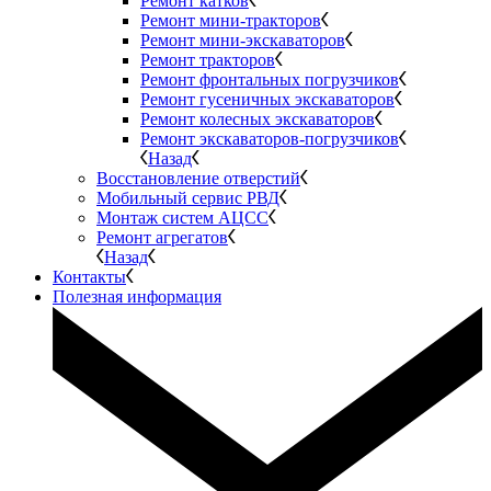
Ремонт катков
Ремонт мини-тракторов
Ремонт мини-экскаваторов
Ремонт тракторов
Ремонт фронтальных погрузчиков
Ремонт гусеничных экскаваторов
Ремонт колесных экскаваторов
Ремонт экскаваторов-погрузчиков
Назад
Восстановление отверстий
Мобильный сервис РВД
Монтаж систем АЦСС
Ремонт агрегатов
Назад
Контакты
Полезная информация