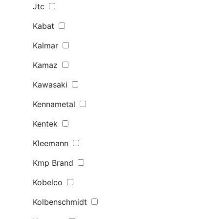
Jtc
Kabat
Kalmar
Kamaz
Kawasaki
Kennametal
Kentek
Kleemann
Kmp Brand
Kobelco
Kolbenschmidt