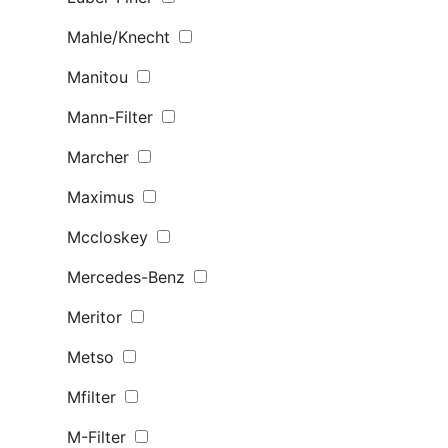
Mahle/Knecht
Manitou
Mann-Filter
Marcher
Maximus
Mccloskey
Mercedes-Benz
Meritor
Metso
Mfilter
M-Filter