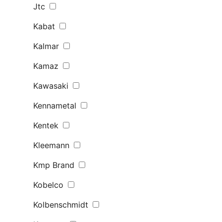
Jtc
Kabat
Kalmar
Kamaz
Kawasaki
Kennametal
Kentek
Kleemann
Kmp Brand
Kobelco
Kolbenschmidt