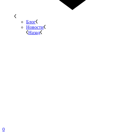
Блог
Новости
Назад
0