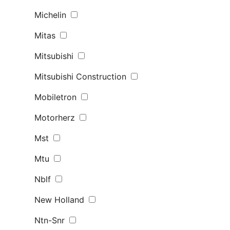
Michelin
Mitas
Mitsubishi
Mitsubishi Construction
Mobiletron
Motorherz
Mst
Mtu
Nblf
New Holland
Ntn-Snr