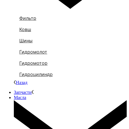
Фильтр
Ковш
Шины
Гидромолот
Гидромотор
Гидроцилиндр
Назад
Запчасти
Масла