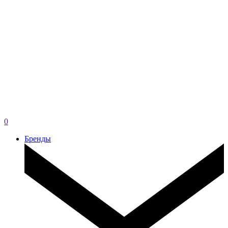
0
Бренды