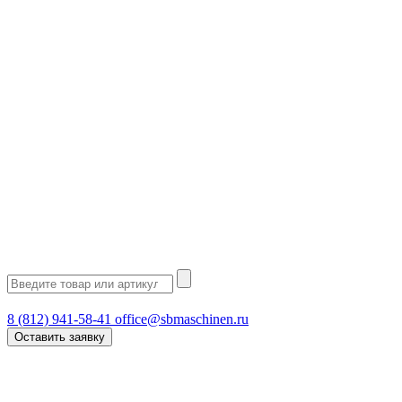
8 (812) 941-58-41
office@sbmaschinen.ru
Оставить заявку