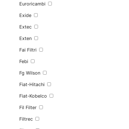
Euroricambi
Exide
Extec
Exten
Fai Filtri
Febi
Fg Wilson
Fiat-Hitachi
Fiat-Kobelco
Fil Filter
Filtrec