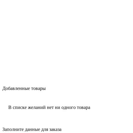
Добавленные товары
В списке желаний нет ни одного товара
Заполните данные для заказа