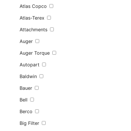
Atlas Copco
Atlas-Terex
Attachments
Auger
Auger Torque
Autopart
Baldwin
Bauer
Bell
Berco
Big Filter