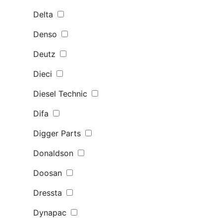
Delta
Denso
Deutz
Dieci
Diesel Technic
Difa
Digger Parts
Donaldson
Doosan
Dressta
Dynapac