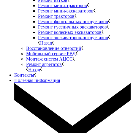
Ремонт катков
Ремонт мини-тракторов
Ремонт мини-экскаваторов
Ремонт тракторов
Ремонт фронтальных погрузчиков
Ремонт гусеничных экскаваторов
Ремонт колесных экскаваторов
Ремонт экскаваторов-погрузчиков
Назад
Восстановление отверстий
Мобильный сервис РВД
Монтаж систем АЦСС
Ремонт агрегатов
Назад
Контакты
Полезная информация