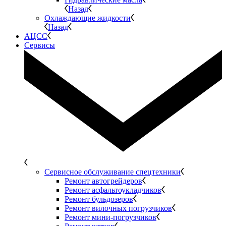
Назад
Охлаждающие жидкости
Назад
АЦСС
Сервисы
Сервисное обслуживание спецтехники
Ремонт автогрейдеров
Ремонт асфальтоукладчиков
Ремонт бульдозеров
Ремонт вилочных погрузчиков
Ремонт мини-погрузчиков