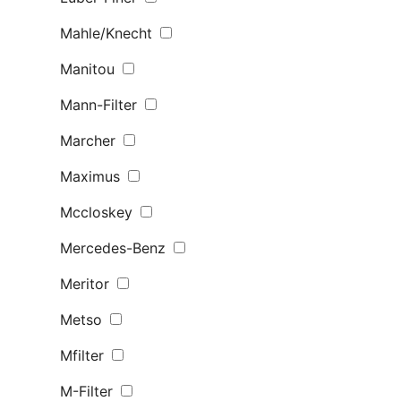
Mahle/Knecht
Manitou
Mann-Filter
Marcher
Maximus
Mccloskey
Mercedes-Benz
Meritor
Metso
Mfilter
M-Filter