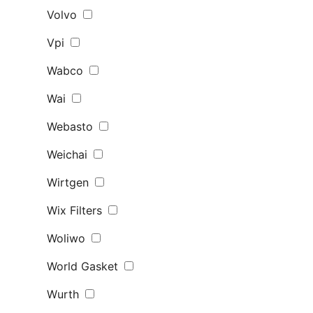
Volvo
Vpi
Wabco
Wai
Webasto
Weichai
Wirtgen
Wix Filters
Woliwo
World Gasket
Wurth