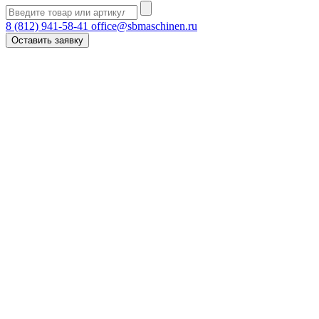
8 (812) 941-58-41
office@sbmaschinen.ru
Оставить заявку