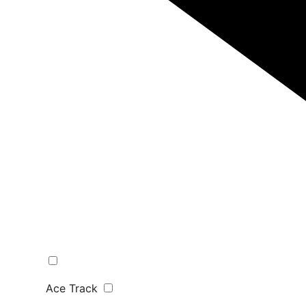
Ace Track