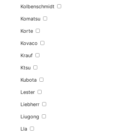
Kolbenschmidt
Komatsu
Korte
Kovaco
Krauf
Ktsu
Kubota
Lester
Liebherr
Liugong
Lla