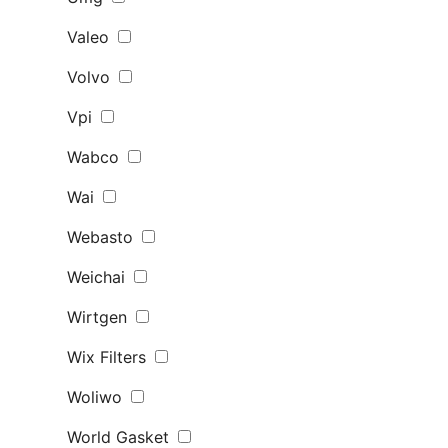
Valeo
Volvo
Vpi
Wabco
Wai
Webasto
Weichai
Wirtgen
Wix Filters
Woliwo
World Gasket