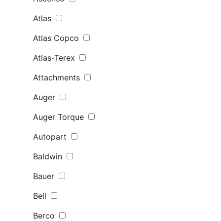
Atlas
Atlas Copco
Atlas-Terex
Attachments
Auger
Auger Torque
Autopart
Baldwin
Bauer
Bell
Berco