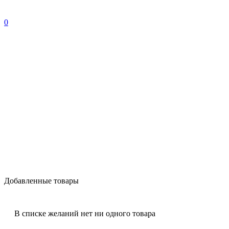
0
Добавленные товары
В списке желаний нет ни одного товара