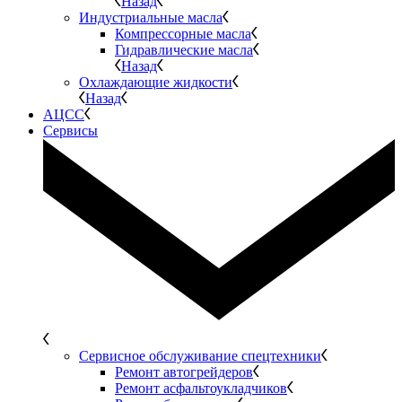
Назад
Индустриальные масла
Компрессорные масла
Гидравлические масла
Назад
Охлаждающие жидкости
Назад
АЦСС
Сервисы
Сервисное обслуживание спецтехники
Ремонт автогрейдеров
Ремонт асфальтоукладчиков