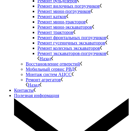
Ремонт бульдозеров
Ремонт вилочных погрузчиков
Ремонт мини-погрузчиков
Ремонт катков
Ремонт мини-тракторов
Ремонт мини-экскаваторов
Ремонт тракторов
Ремонт фронтальных погрузчиков
Ремонт гусеничных экскаваторов
Ремонт колесных экскаваторов
Ремонт экскаваторов-погрузчиков
Назад
Восстановление отверстий
Мобильный сервис РВД
Монтаж систем АЦСС
Ремонт агрегатов
Назад
Контакты
Полезная информация