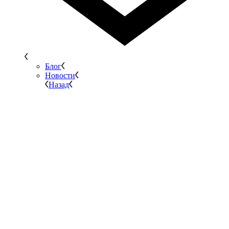
Блог
Новости
Назад