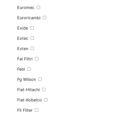
Euromec
Euroricambi
Exide
Extec
Exten
Fai Filtri
Febi
Fg Wilson
Fiat-Hitachi
Fiat-Kobelco
Fil Filter