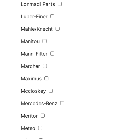
Lonmadi Parts
Luber-Finer
Mahle/Knecht
Manitou
Mann-Filter
Marcher
Maximus
Mccloskey
Mercedes-Benz
Meritor
Metso