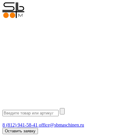
8 (812) 941-58-41
office@sbmaschinen.ru
Оставить заявку