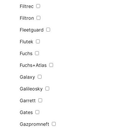
Filtrec
Filtron
Fleetguard
Flutek
Fuchs
Fuchs+Atlas
Galaxy
Galileosky
Garrett
Gates
Gazpromneft