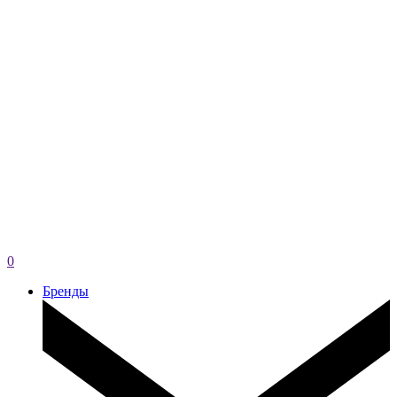
0
Бренды