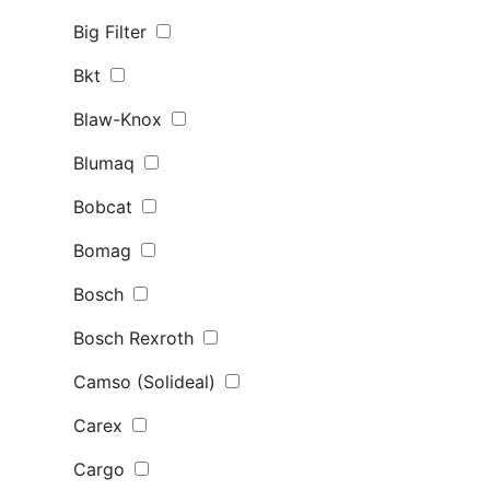
Big Filter
Bkt
Blaw-Knox
Blumaq
Bobcat
Bomag
Bosch
Bosch Rexroth
Camso (Solideal)
Carex
Cargo