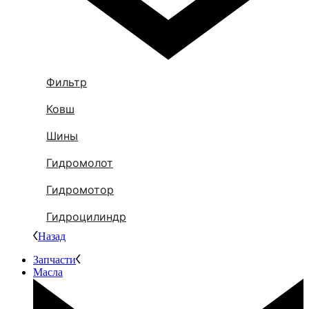
Фильтр
Ковш
Шины
Гидромолот
Гидромотор
Гидроцилиндр
Назад
Запчасти
Масла