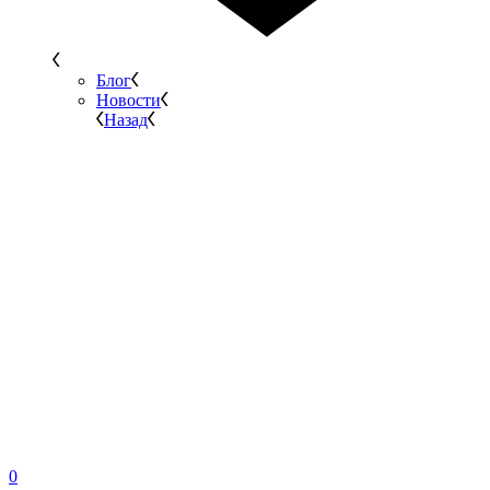
Блог
Новости
Назад
0