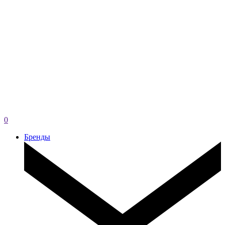
0
Бренды