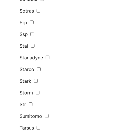
Sotras
Srp
Ssp
Stal
Stanadyne
Starco
Stark
Storm
Str
Sumitomo
Tarsus