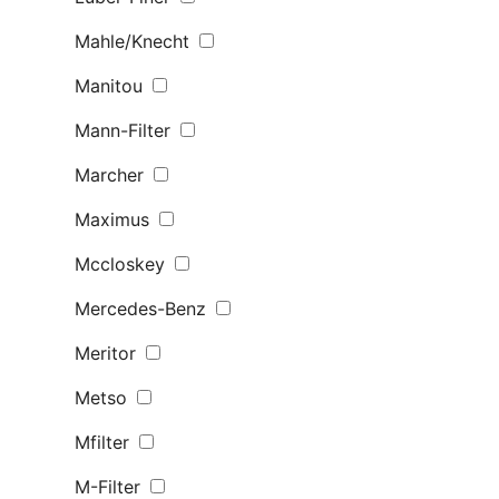
Mahle/Knecht
Manitou
Mann-Filter
Marcher
Maximus
Mccloskey
Mercedes-Benz
Meritor
Metso
Mfilter
M-Filter