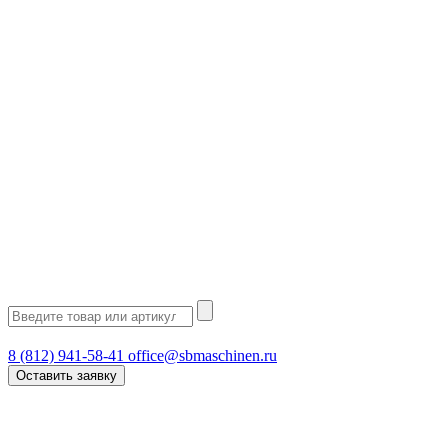
8 (812) 941-58-41
office@sbmaschinen.ru
Оставить заявку