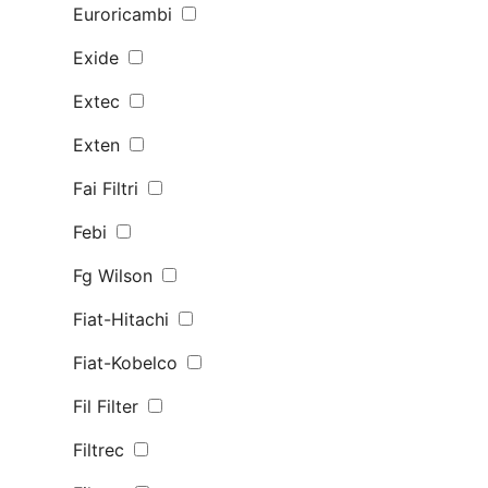
Euroricambi
Exide
Extec
Exten
Fai Filtri
Febi
Fg Wilson
Fiat-Hitachi
Fiat-Kobelco
Fil Filter
Filtrec