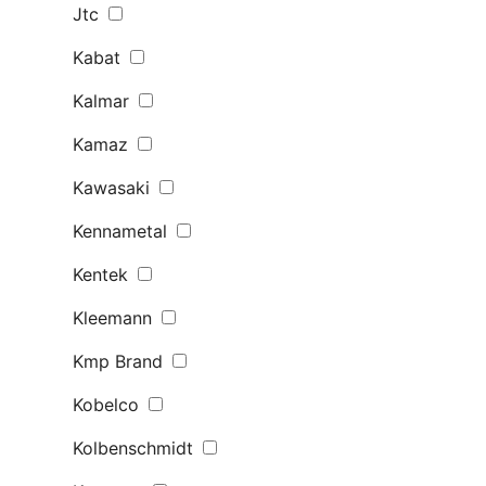
Jtc
Kabat
Kalmar
Kamaz
Kawasaki
Kennametal
Kentek
Kleemann
Kmp Brand
Kobelco
Kolbenschmidt