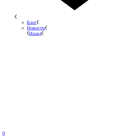
Блог
Новости
Назад
0