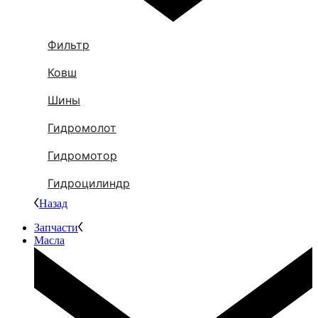
Фильтр
Ковш
Шины
Гидромолот
Гидромотор
Гидроцилиндр
Назад
Запчасти
Масла