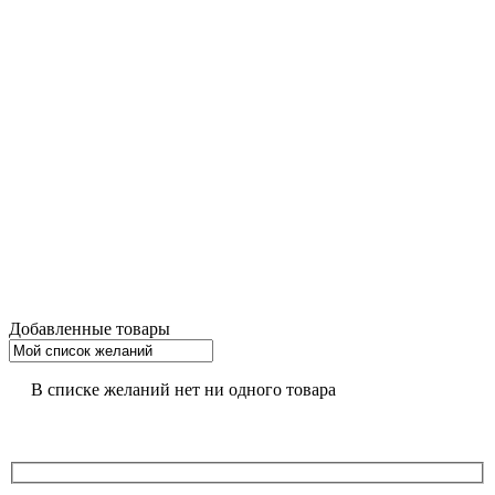
Добавленные товары
В списке желаний нет ни одного товара