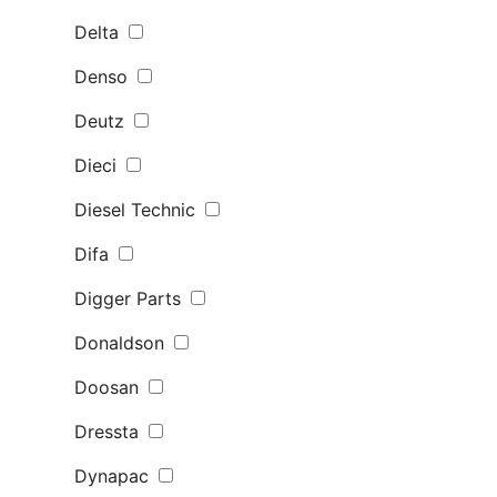
Delta
Denso
Deutz
Dieci
Diesel Technic
Difa
Digger Parts
Donaldson
Doosan
Dressta
Dynapac