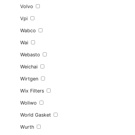
Volvo
Vpi
Wabco
Wai
Webasto
Weichai
Wirtgen
Wix Filters
Woliwo
World Gasket
Wurth