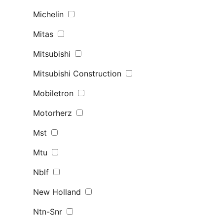
Michelin
Mitas
Mitsubishi
Mitsubishi Construction
Mobiletron
Motorherz
Mst
Mtu
Nblf
New Holland
Ntn-Snr