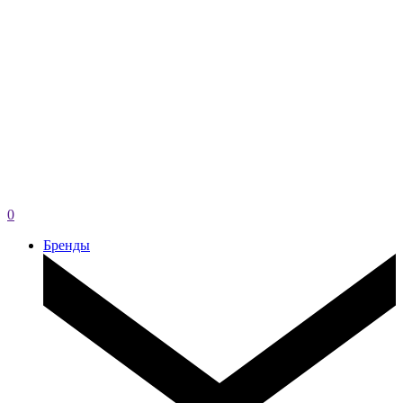
0
Бренды