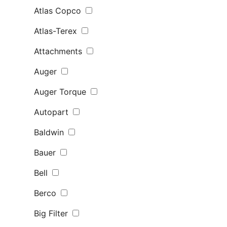
Atlas Copco
Atlas-Terex
Attachments
Auger
Auger Torque
Autopart
Baldwin
Bauer
Bell
Berco
Big Filter