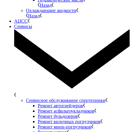
Назад
Охлаждающие жидкости
Назад
АЦСС
Сервисы
Сервисное обслуживание спецтехники
Ремонт автогрейдеров
Ремонт асфальтоукладчиков
Ремонт бульдозеров
Ремонт вилочных погрузчиков
Ремонт мини-погрузчиков