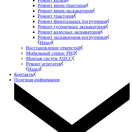
Ремонт катков
Ремонт мини-тракторов
Ремонт мини-экскаваторов
Ремонт тракторов
Ремонт фронтальных погрузчиков
Ремонт гусеничных экскаваторов
Ремонт колесных экскаваторов
Ремонт экскаваторов-погрузчиков
Назад
Восстановление отверстий
Мобильный сервис РВД
Монтаж систем АЦСС
Ремонт агрегатов
Назад
Контакты
Полезная информация