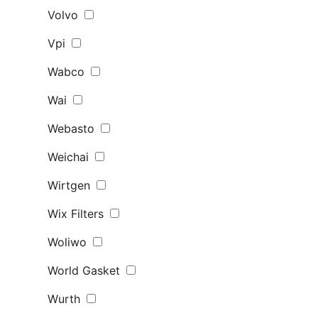
Volvo
Vpi
Wabco
Wai
Webasto
Weichai
Wirtgen
Wix Filters
Woliwo
World Gasket
Wurth