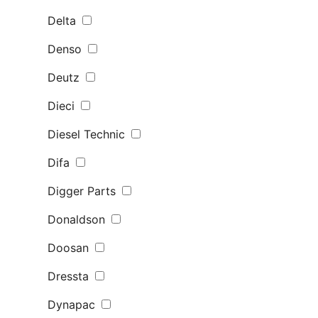
Delta
Denso
Deutz
Dieci
Diesel Technic
Difa
Digger Parts
Donaldson
Doosan
Dressta
Dynapac