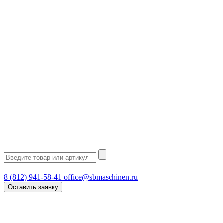
8 (812) 941-58-41
office@sbmaschinen.ru
Оставить заявку