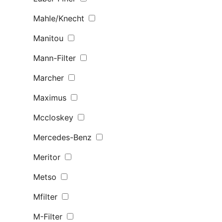
Mahle/Knecht
Manitou
Mann-Filter
Marcher
Maximus
Mccloskey
Mercedes-Benz
Meritor
Metso
Mfilter
M-Filter