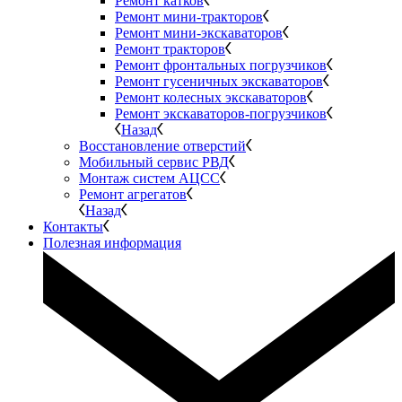
Ремонт катков
Ремонт мини-тракторов
Ремонт мини-экскаваторов
Ремонт тракторов
Ремонт фронтальных погрузчиков
Ремонт гусеничных экскаваторов
Ремонт колесных экскаваторов
Ремонт экскаваторов-погрузчиков
Назад
Восстановление отверстий
Мобильный сервис РВД
Монтаж систем АЦСС
Ремонт агрегатов
Назад
Контакты
Полезная информация