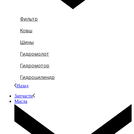
Фильтр
Ковш
Шины
Гидромолот
Гидромотор
Гидроцилиндр
Назад
Запчасти
Масла