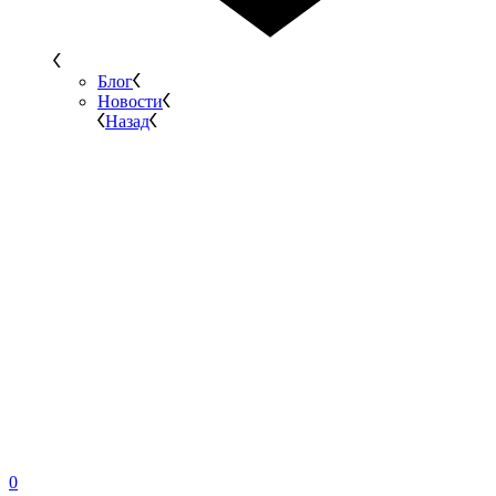
Блог
Новости
Назад
0