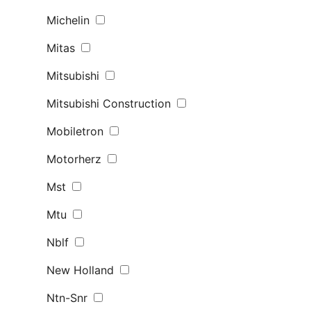
Michelin
Mitas
Mitsubishi
Mitsubishi Construction
Mobiletron
Motorherz
Mst
Mtu
Nblf
New Holland
Ntn-Snr