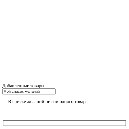
Добавленные товары
В списке желаний нет ни одного товара