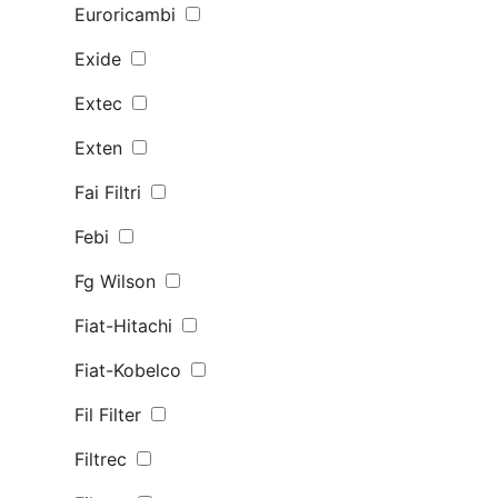
Euroricambi
Exide
Extec
Exten
Fai Filtri
Febi
Fg Wilson
Fiat-Hitachi
Fiat-Kobelco
Fil Filter
Filtrec