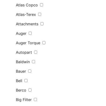
Atlas Copco
Atlas-Terex
Attachments
Auger
Auger Torque
Autopart
Baldwin
Bauer
Bell
Berco
Big Filter