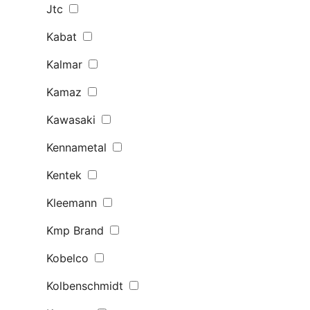
Jtc
Kabat
Kalmar
Kamaz
Kawasaki
Kennametal
Kentek
Kleemann
Kmp Brand
Kobelco
Kolbenschmidt