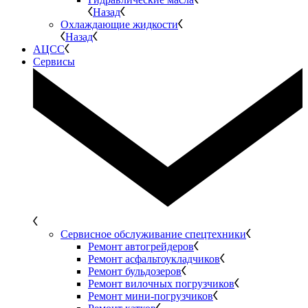
Назад
Охлаждающие жидкости
Назад
АЦСС
Сервисы
Сервисное обслуживание спецтехники
Ремонт автогрейдеров
Ремонт асфальтоукладчиков
Ремонт бульдозеров
Ремонт вилочных погрузчиков
Ремонт мини-погрузчиков