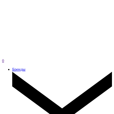
0
Бренды