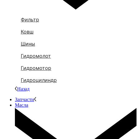
Фильтр
Ковш
Шины
Гидромолот
Гидромотор
Гидроцилиндр
Назад
Запчасти
Масла