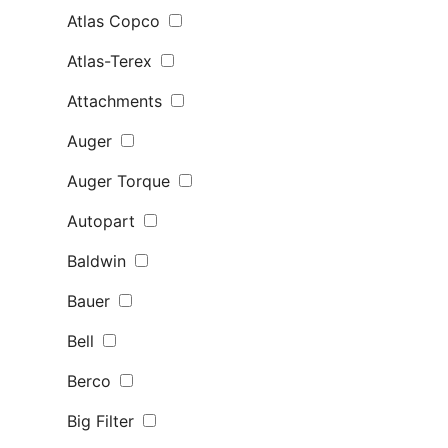
Atlas Copco
Atlas-Terex
Attachments
Auger
Auger Torque
Autopart
Baldwin
Bauer
Bell
Berco
Big Filter