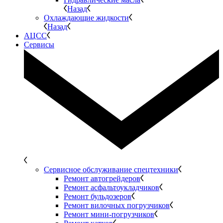
Назад
Охлаждающие жидкости
Назад
АЦСС
Сервисы
Сервисное обслуживание спецтехники
Ремонт автогрейдеров
Ремонт асфальтоукладчиков
Ремонт бульдозеров
Ремонт вилочных погрузчиков
Ремонт мини-погрузчиков