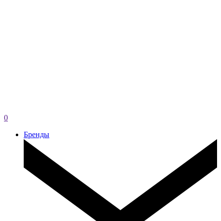
0
Бренды