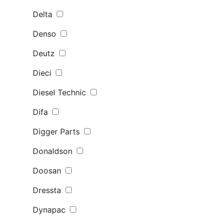
Delta
Denso
Deutz
Dieci
Diesel Technic
Difa
Digger Parts
Donaldson
Doosan
Dressta
Dynapac