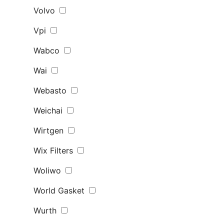
Volvo
Vpi
Wabco
Wai
Webasto
Weichai
Wirtgen
Wix Filters
Woliwo
World Gasket
Wurth