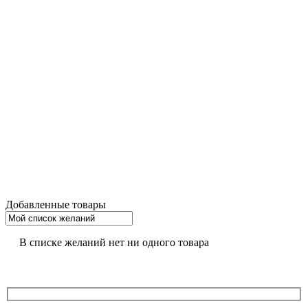
Добавленные товары
В списке желаний нет ни одного товара