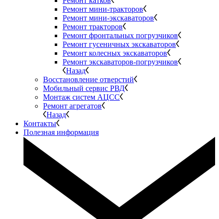
Ремонт катков
Ремонт мини-тракторов
Ремонт мини-экскаваторов
Ремонт тракторов
Ремонт фронтальных погрузчиков
Ремонт гусеничных экскаваторов
Ремонт колесных экскаваторов
Ремонт экскаваторов-погрузчиков
Назад
Восстановление отверстий
Мобильный сервис РВД
Монтаж систем АЦСС
Ремонт агрегатов
Назад
Контакты
Полезная информация