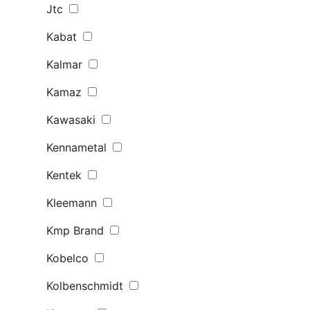
Jtc
Kabat
Kalmar
Kamaz
Kawasaki
Kennametal
Kentek
Kleemann
Kmp Brand
Kobelco
Kolbenschmidt