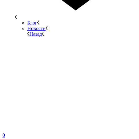
Блог
Новости
Назад
0