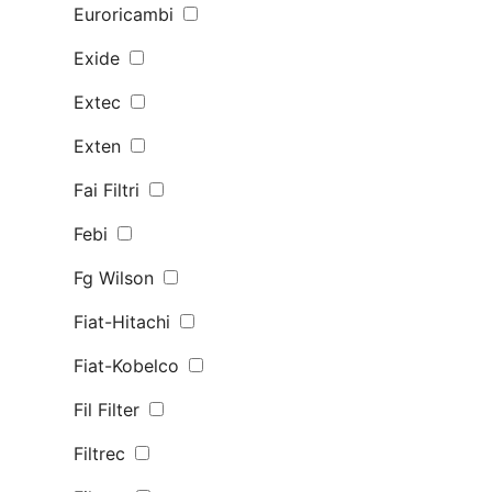
Euroricambi
Exide
Extec
Exten
Fai Filtri
Febi
Fg Wilson
Fiat-Hitachi
Fiat-Kobelco
Fil Filter
Filtrec