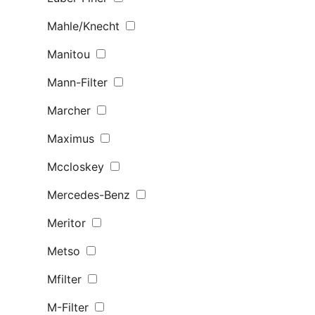
Mahle/Knecht
Manitou
Mann-Filter
Marcher
Maximus
Mccloskey
Mercedes-Benz
Meritor
Metso
Mfilter
M-Filter