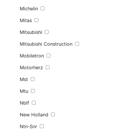
Michelin
Mitas
Mitsubishi
Mitsubishi Construction
Mobiletron
Motorherz
Mst
Mtu
Nblf
New Holland
Ntn-Snr