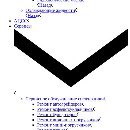
Назад
Охлаждающие жидкости
Назад
АЦСС
Сервисы
Сервисное обслуживание спецтехники
Ремонт автогрейдеров
Ремонт асфальтоукладчиков
Ремонт бульдозеров
Ремонт вилочных погрузчиков
Ремонт мини-погрузчиков