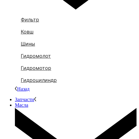
Фильтр
Ковш
Шины
Гидромолот
Гидромотор
Гидроцилиндр
Назад
Запчасти
Масла