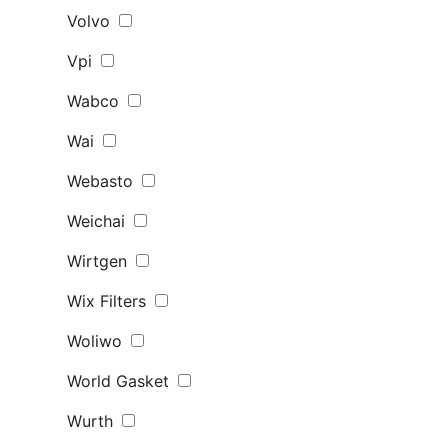
Volvo
Vpi
Wabco
Wai
Webasto
Weichai
Wirtgen
Wix Filters
Woliwo
World Gasket
Wurth