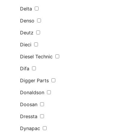
Delta
Denso
Deutz
Dieci
Diesel Technic
Difa
Digger Parts
Donaldson
Doosan
Dressta
Dynapac