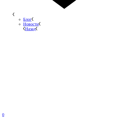
Блог
Новости
Назад
0