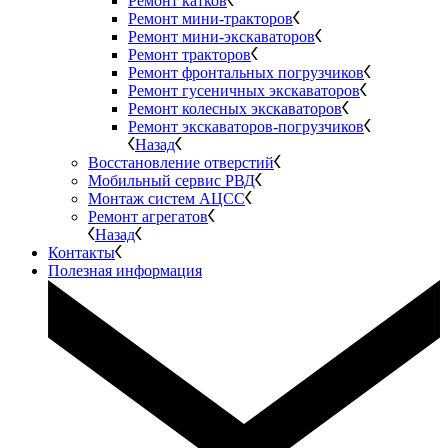
Ремонт катков
Ремонт мини-тракторов
Ремонт мини-экскаваторов
Ремонт тракторов
Ремонт фронтальных погрузчиков
Ремонт гусеничных экскаваторов
Ремонт колесных экскаваторов
Ремонт экскаваторов-погрузчиков
Назад
Восстановление отверстий
Мобильный сервис РВД
Монтаж систем АЦСС
Ремонт агрегатов
Назад
Контакты
Полезная информация