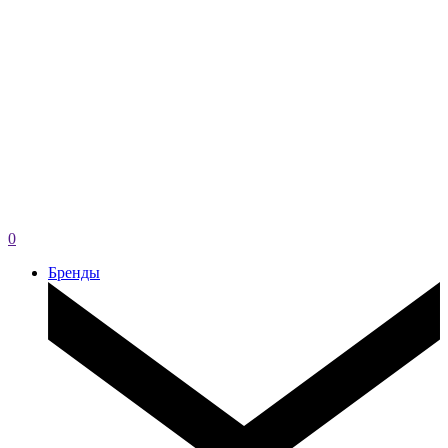
0
Бренды