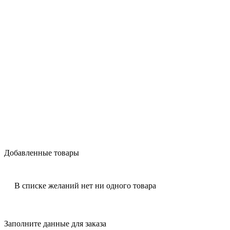
Добавленные товары
В списке желаний нет ни одного товара
Заполните данные для заказа