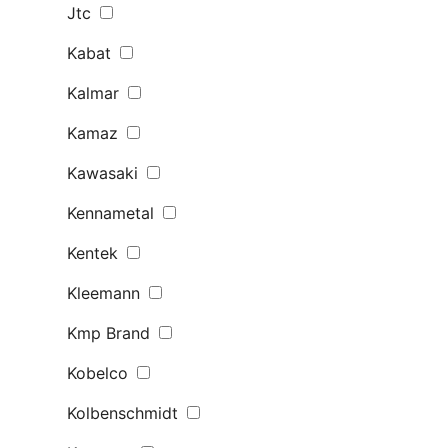
Jtc
Kabat
Kalmar
Kamaz
Kawasaki
Kennametal
Kentek
Kleemann
Kmp Brand
Kobelco
Kolbenschmidt