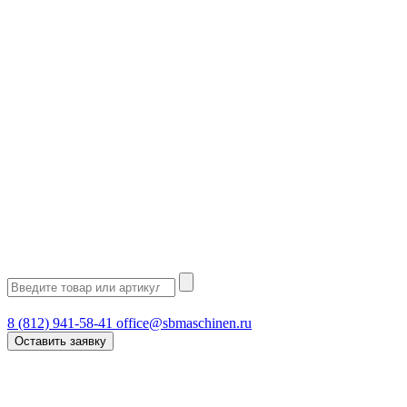
8 (812) 941-58-41
office@sbmaschinen.ru
Оставить заявку