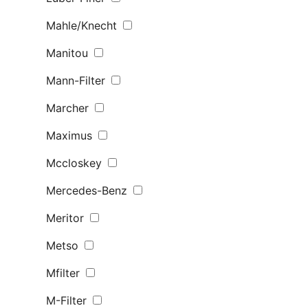
Mahle/Knecht
Manitou
Mann-Filter
Marcher
Maximus
Mccloskey
Mercedes-Benz
Meritor
Metso
Mfilter
M-Filter