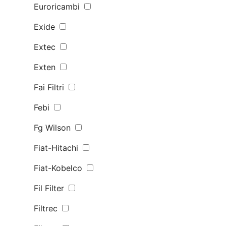
Euroricambi
Exide
Extec
Exten
Fai Filtri
Febi
Fg Wilson
Fiat-Hitachi
Fiat-Kobelco
Fil Filter
Filtrec