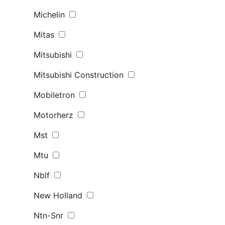
Michelin
Mitas
Mitsubishi
Mitsubishi Construction
Mobiletron
Motorherz
Mst
Mtu
Nblf
New Holland
Ntn-Snr