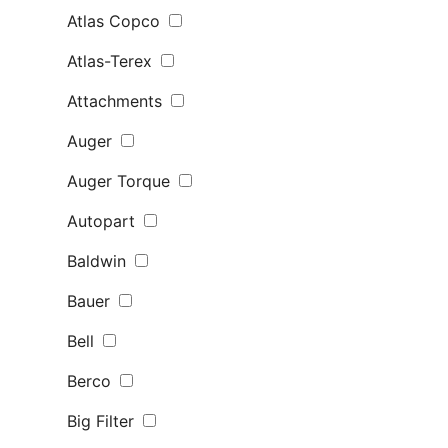
Atlas Copco
Atlas-Terex
Attachments
Auger
Auger Torque
Autopart
Baldwin
Bauer
Bell
Berco
Big Filter