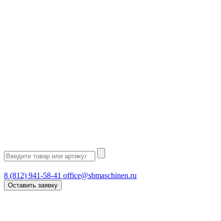
8 (812) 941-58-41
office@sbmaschinen.ru
Оставить заявку