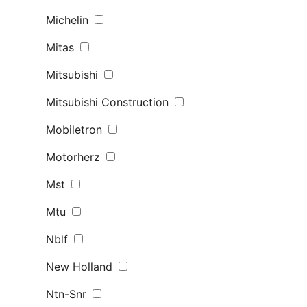
Michelin
Mitas
Mitsubishi
Mitsubishi Construction
Mobiletron
Motorherz
Mst
Mtu
Nblf
New Holland
Ntn-Snr