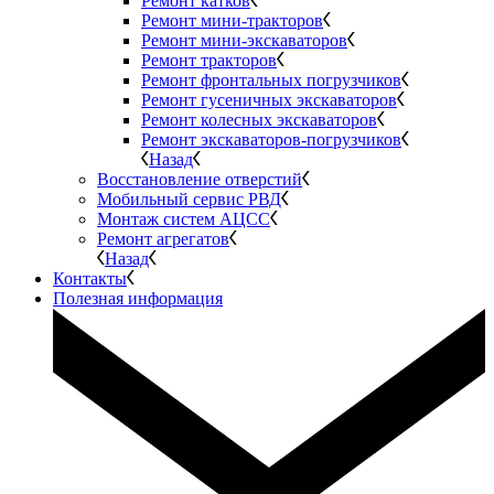
Ремонт катков
Ремонт мини-тракторов
Ремонт мини-экскаваторов
Ремонт тракторов
Ремонт фронтальных погрузчиков
Ремонт гусеничных экскаваторов
Ремонт колесных экскаваторов
Ремонт экскаваторов-погрузчиков
Назад
Восстановление отверстий
Мобильный сервис РВД
Монтаж систем АЦСС
Ремонт агрегатов
Назад
Контакты
Полезная информация