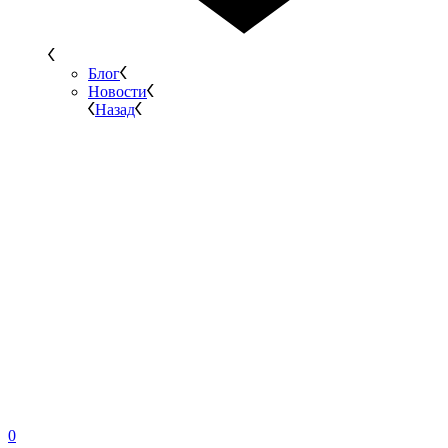
Блог
Новости
Назад
0