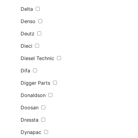
Delta
Denso
Deutz
Dieci
Diesel Technic
Difa
Digger Parts
Donaldson
Doosan
Dressta
Dynapac