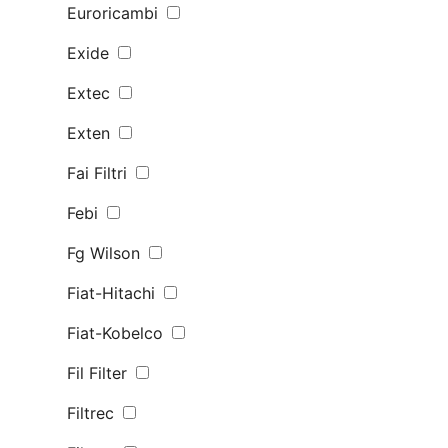
Euroricambi
Exide
Extec
Exten
Fai Filtri
Febi
Fg Wilson
Fiat-Hitachi
Fiat-Kobelco
Fil Filter
Filtrec