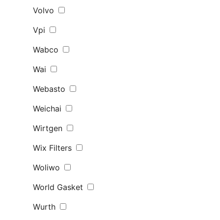
Volvo
Vpi
Wabco
Wai
Webasto
Weichai
Wirtgen
Wix Filters
Woliwo
World Gasket
Wurth