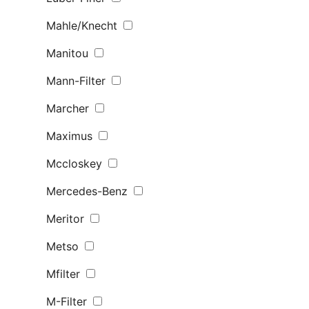
Mahle/Knecht
Manitou
Mann-Filter
Marcher
Maximus
Mccloskey
Mercedes-Benz
Meritor
Metso
Mfilter
M-Filter