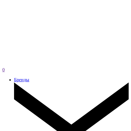
0
Бренды