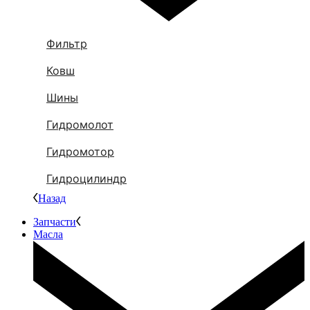
Фильтр
Ковш
Шины
Гидромолот
Гидромотор
Гидроцилиндр
Назад
Запчасти
Масла