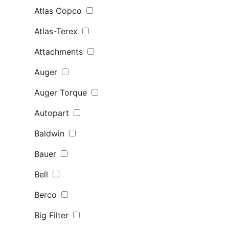
Atlas Copco
Atlas-Terex
Attachments
Auger
Auger Torque
Autopart
Baldwin
Bauer
Bell
Berco
Big Filter