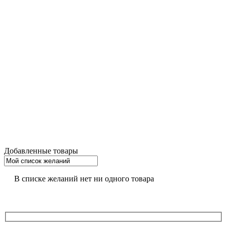
Добавленные товары
В списке желаний нет ни одного товара