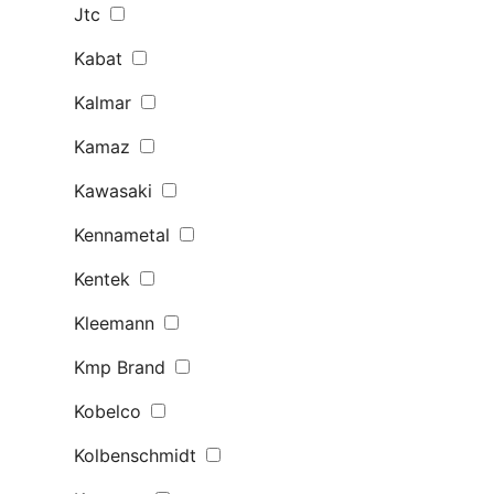
Jtc
Kabat
Kalmar
Kamaz
Kawasaki
Kennametal
Kentek
Kleemann
Kmp Brand
Kobelco
Kolbenschmidt