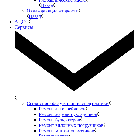
Назад
Охлаждающие жидкости
Назад
АЦСС
Сервисы
Сервисное обслуживание спецтехники
Ремонт автогрейдеров
Ремонт асфальтоукладчиков
Ремонт бульдозеров
Ремонт вилочных погрузчиков
Ремонт мини-погрузчиков