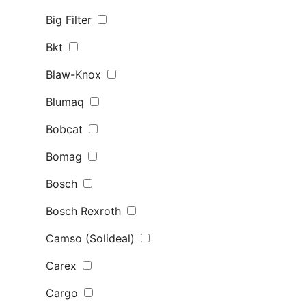
Big Filter
Bkt
Blaw-Knox
Blumaq
Bobcat
Bomag
Bosch
Bosch Rexroth
Camso (Solideal)
Carex
Cargo