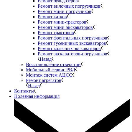
Ремонт бульдозеров
Ремонт вилочных погрузчиков
Ремонт мини-погрузчиков
Ремонт катков
Ремонт мини-тракторов
Ремонт мини-экскаваторов
Ремонт тракторов
Ремонт фронтальных погрузчиков
Ремонт гусеничных экскаваторов
Ремонт колесных экскаваторов
Ремонт экскаваторов-погрузчиков
Назад
Восстановление отверстий
Мобильный сервис РВД
Монтаж систем АЦСС
Ремонт агрегатов
Назад
Контакты
Полезная информация