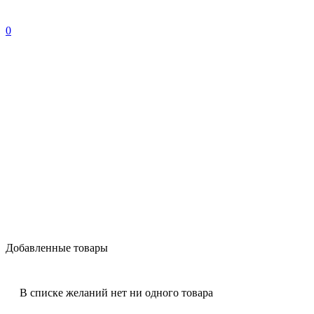
0
Добавленные товары
В списке желаний нет ни одного товара