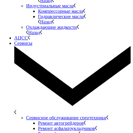
Назад
Индустриальные масла
Компрессорные масла
Гидравлические масла
Назад
Охлаждающие жидкости
Назад
АЦСС
Сервисы
Сервисное обслуживание спецтехники
Ремонт автогрейдеров
Ремонт асфальтоукладчиков