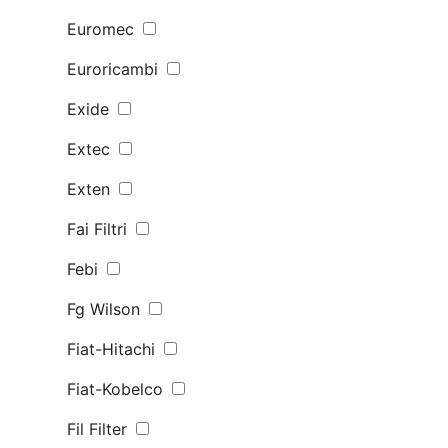
Euromec
Euroricambi
Exide
Extec
Exten
Fai Filtri
Febi
Fg Wilson
Fiat-Hitachi
Fiat-Kobelco
Fil Filter