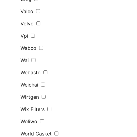
Valeo
Volvo
Vpi
Wabco
Wai
Webasto
Weichai
Wirtgen
Wix Filters
Woliwo
World Gasket