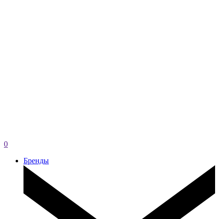
0
Бренды