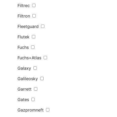
Filtrec
Filtron
Fleetguard
Flutek
Fuchs
Fuchs+Atlas
Galaxy
Galileosky
Garrett
Gates
Gazpromneft