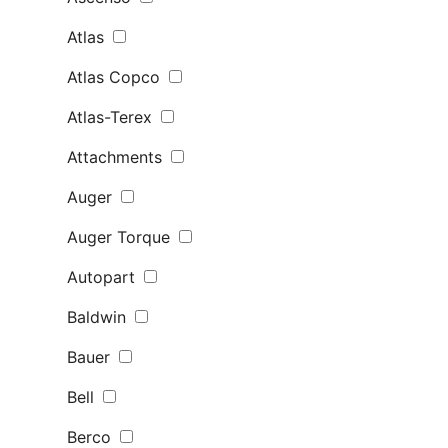
Atlas
Atlas Copco
Atlas-Terex
Attachments
Auger
Auger Torque
Autopart
Baldwin
Bauer
Bell
Berco