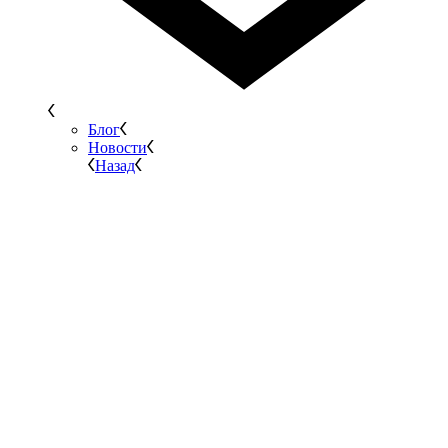
Блог
Новости
Назад