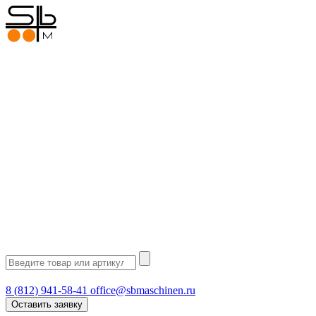
8 (812) 941-58-41
office@sbmaschinen.ru
Оставить заявку