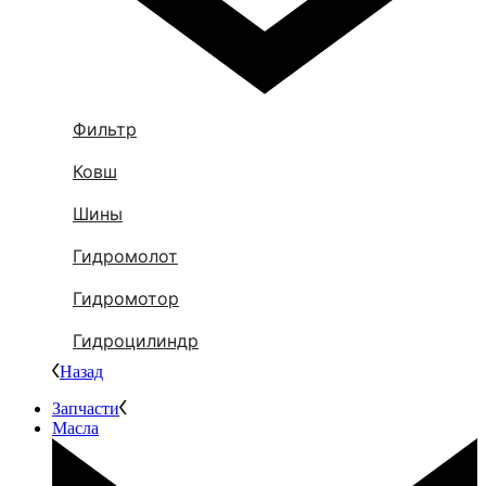
Фильтр
Ковш
Шины
Гидромолот
Гидромотор
Гидроцилиндр
Назад
Запчасти
Масла