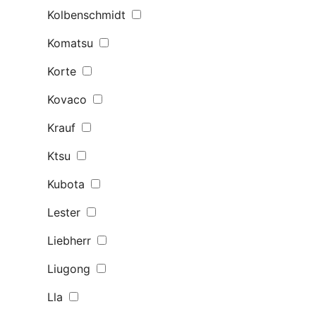
Kolbenschmidt
Komatsu
Korte
Kovaco
Krauf
Ktsu
Kubota
Lester
Liebherr
Liugong
Lla