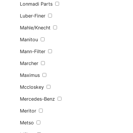
Lonmadi Parts
Luber-Finer
Mahle/Knecht
Manitou
Mann-Filter
Marcher
Maximus
Mccloskey
Mercedes-Benz
Meritor
Metso